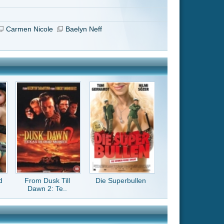
Die Superbullen